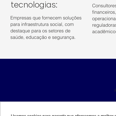
tecnologias:
Consultores
financeiros
Empresas que fornecem soluções
operaciona
para infraestrutura social, com
reguladora
destaque para os setores de
acadêmico
saúde, educação e segurança.